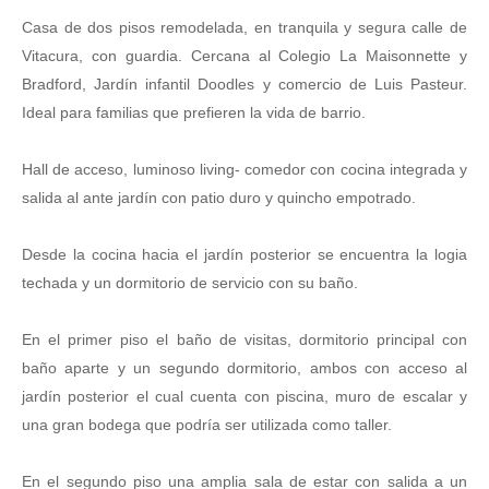
Casa de dos pisos remodelada, en tranquila y segura calle de
Vitacura, con guardia. Cercana al Colegio La Maisonnette y
Bradford, Jardín infantil Doodles y comercio de Luis Pasteur.
Ideal para familias que prefieren la vida de barrio.
Hall de acceso, luminoso living- comedor con cocina integrada y
salida al ante jardín con patio duro y quincho empotrado.
Desde la cocina hacia el jardín posterior se encuentra la logia
techada y un dormitorio de servicio con su baño.
En el primer piso el baño de visitas, dormitorio principal con
baño aparte y un segundo dormitorio, ambos con acceso al
jardín posterior el cual cuenta con piscina, muro de escalar y
una gran bodega que podría ser utilizada como taller.
En el segundo piso una amplia sala de estar con salida a un