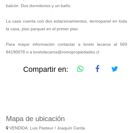
balcón. Dos dormitorios y un baño.
La casa cuenta con dos estacionamientos, termopanel en toda
la casa, piso parquet en el primer piso.
Para mayor información contactar a loreto lecaros al 569
84190078 o a loretolecaros@romopropiedades.cl
Compartir en:
Mapa de ubicación
VENDIDA: Luis Pasteur / Joaquín Cerda