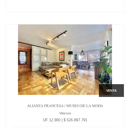
VENTA
ALIANZA FRANCESA / MUSEO DE LA MODA
Vitacura
UF 12.900 | $ 526.897.791