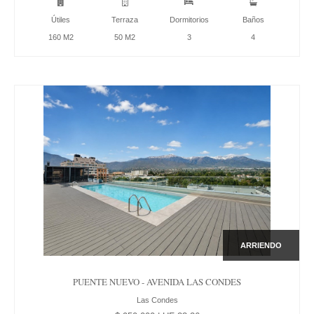
Útiles
Terraza
Dormitorios
Baños
160 M2
50 M2
3
4
ARRIENDO
PUENTE NUEVO - AVENIDA LAS CONDES
Las Condes