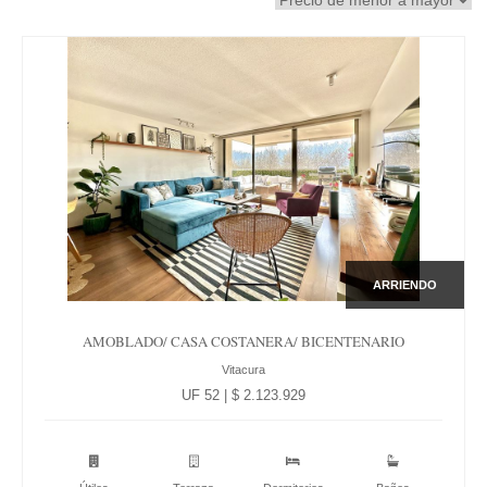
ARRIENDO
AMOBLADO/ CASA COSTANERA/ BICENTENARIO
Vitacura
UF 52 | $ 2.123.929