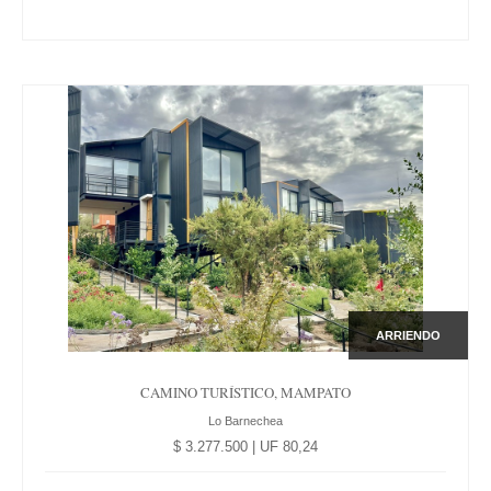
ARRIENDO
CAMINO TURÍSTICO, MAMPATO
Lo Barnechea
$ 3.277.500 | UF 80,24