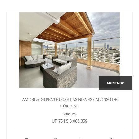
ARRIENDO
AMOBLADO PENTHUOSE LAS NIEVES / ALONSO DE
CÓRDOVA
Vitacura
UF 75 | $ 3.063.359