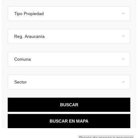
BUSCAR
BUSCAR EN MAPA