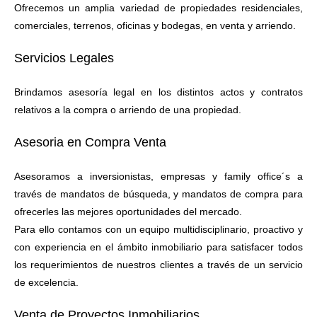
Ofrecemos un amplia variedad de propiedades residenciales,
comerciales, terrenos, oficinas y bodegas, en venta y arriendo.
Servicios Legales
Brindamos asesoría legal en los distintos actos y contratos
relativos a la compra o arriendo de una propiedad.
Asesoria en Compra Venta
Asesoramos a inversionistas, empresas y family office´s a
través de mandatos de búsqueda, y mandatos de compra para
ofrecerles las mejores oportunidades del mercado.
Para ello contamos con un equipo multidisciplinario, proactivo y
con experiencia en el ámbito inmobiliario para satisfacer todos
los requerimientos de nuestros clientes a través de un servicio
de excelencia.
Venta de Proyectos Inmobiliarios