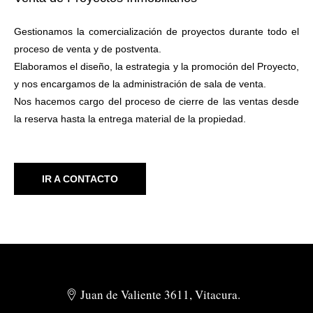
Gestionamos la comercialización de proyectos durante todo el
proceso de venta y de postventa.
Elaboramos el diseño, la estrategia y la promoción del Proyecto,
y nos encargamos de la administración de sala de venta.
Nos hacemos cargo del proceso de cierre de las ventas desde
la reserva hasta la entrega material de la propiedad.
IR A CONTACTO
Juan de Valiente 3611, Vitacura.