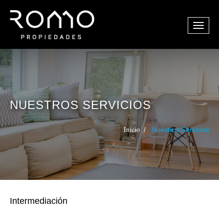
NUESTROS SERVICIOS
Inicio
Nuestros Servicios
Intermediación